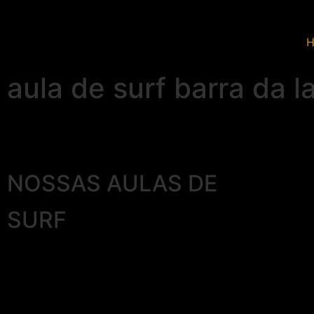
aula de surf barra da l
NOSSAS AULAS DE
SURF