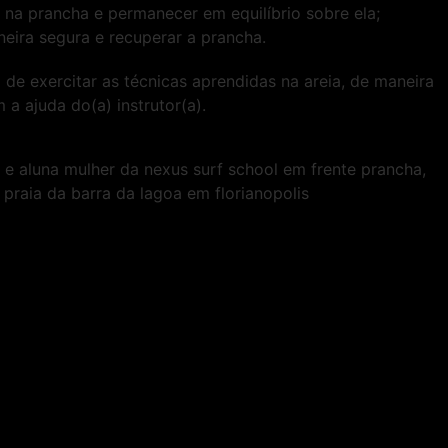
 na prancha e permanecer em equilíbrio sobre ela;
eira segura e recuperar a prancha.
a de exercitar as técnicas aprendidas na areia, de maneira
 a ajuda do(a) instrutor(a).