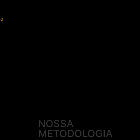
to
NOSSA
METODOLOGIA