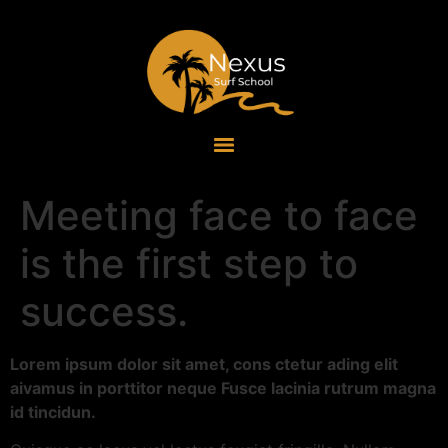
Meeting face to face
is the first step to
success.
Lorem ipsum dolor sit amet, cons ctetur ading elit
aivamus in porttitor neque Fusce lacinia rutrum magna
id tincidun.